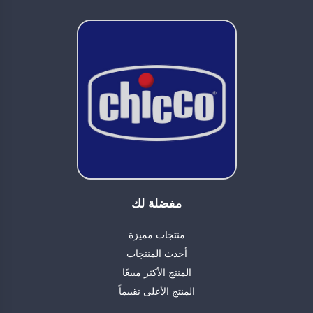
مفضلة لك
منتجات مميزة
أحدث المنتجات
المنتج الأكثر مبيعًا
المنتج الأعلى تقييماً