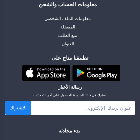
معلومات الحساب والشحن
معلومات الملف الشخصي
المفضلة
تتبع الطلب
العنوان
تطبيقنا متاح على
رسالة الأخبار
اشترك في قناتنا الجديدة للحصول على آخر التحديثات
الإشتراك
بدء محادثة