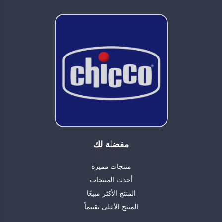
مفضلة لك
منتجات مميزة
أحدث المنتجات
المنتج الأكثر مبيعًا
المنتج الأعلى تقييماً