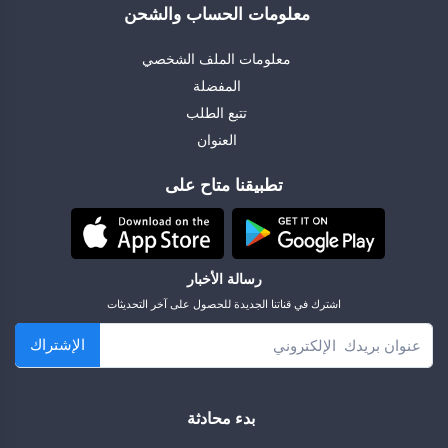
معلومات الحساب والشحن
معلومات الملف الشخصي
المفضلة
تتبع الطلب
العنوان
تطبيقنا متاح على
رسالة الأخبار
اشترك في قناتنا الجديدة للحصول على آخر التحديثات
الإشتراك
بدء محادثة