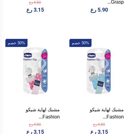
Grasp...
4.50 رع
5.90 رع
3.15 رع
30% خصم
30% خصم
مشبك لهاية شيكو
مشبك لهاية شيكو
Fashion...
Fashion...
4.50 رع
4.50 رع
3.15 رع
3.15 رع