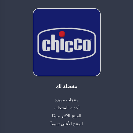
مفضلة لك
منتجات مميزة
أحدث المنتجات
المنتج الأكثر مبيعًا
المنتج الأعلى تقييماً