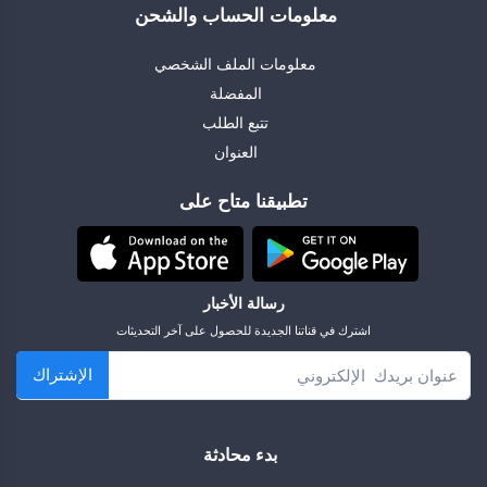
معلومات الحساب والشحن
معلومات الملف الشخصي
المفضلة
تتبع الطلب
العنوان
تطبيقنا متاح على
رسالة الأخبار
اشترك في قناتنا الجديدة للحصول على آخر التحديثات
الإشتراك
بدء محادثة