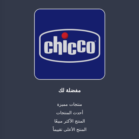
مفضلة لك
منتجات مميزة
أحدث المنتجات
المنتج الأكثر مبيعًا
المنتج الأعلى تقييماً