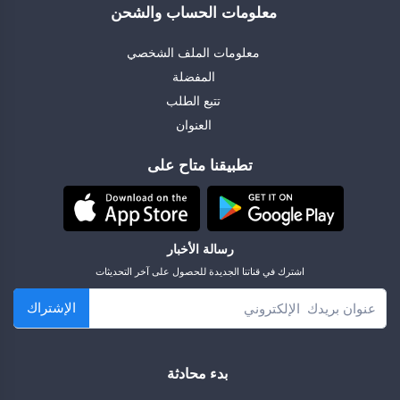
معلومات الحساب والشحن
معلومات الملف الشخصي
المفضلة
تتبع الطلب
العنوان
تطبيقنا متاح على
رسالة الأخبار
اشترك في قناتنا الجديدة للحصول على آخر التحديثات
الإشتراك
بدء محادثة