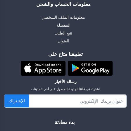
معلومات الحساب والشحن
معلومات الملف الشخصي
المفضلة
تتبع الطلب
العنوان
تطبيقنا متاح على
رسالة الأخبار
اشترك في قناتنا الجديدة للحصول على آخر التحديثات
الإشتراك
بدء محادثة