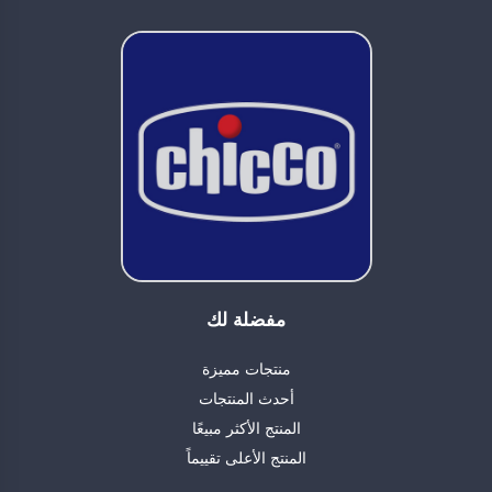
مفضلة لك
منتجات مميزة
أحدث المنتجات
المنتج الأكثر مبيعًا
المنتج الأعلى تقييماً