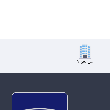
من نحن ؟