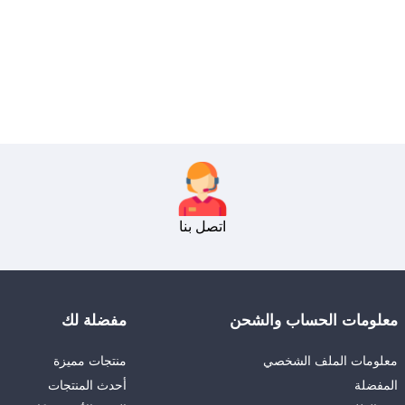
اتصل بنا
معلومات الحساب والشحن
مفضلة لك
معلومات الملف الشخصي
منتجات مميزة
المفضلة
أحدث المنتجات