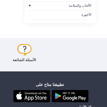
+
الألعاب والسلامة
الأجهزة
الأسئلة الشائعة
تطبيقنا متاح على
رسالة الأخبار