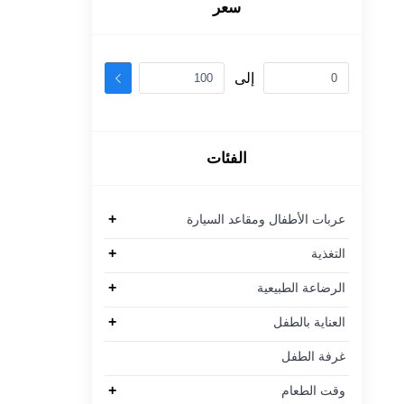
سعر
إلى
الفئات
+
عربات الأطفال ومقاعد السيارة
+
التغذية
+
الرضاعة الطبيعية
+
العناية بالطفل
غرفة الطفل
+
وقت الطعام