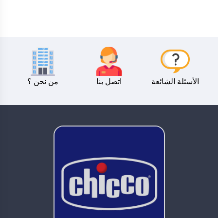
الأسئلة الشائعة
اتصل بنا
من نحن ؟