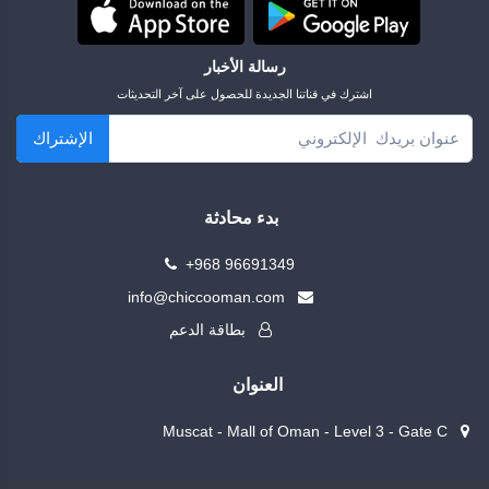
رسالة الأخبار
اشترك في قناتنا الجديدة للحصول على آخر التحديثات
الإشتراك
بدء محادثة
+968 96691349
info@chiccooman.com
بطاقة الدعم
العنوان
Muscat - Mall of Oman - Level 3 - Gate C