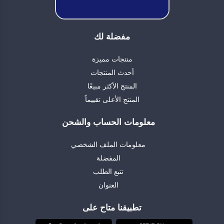
مفضلة لك
منتجات مميزة
أحدث المنتجات
المنتج الأكثر مبيعًا
المنتج الأعلى تقييماً
معلومات الحساب والشحن
معلومات الملف الشخصي
المفضلة
تتبع الطلب
العنوان
تطبيقنا متاح على