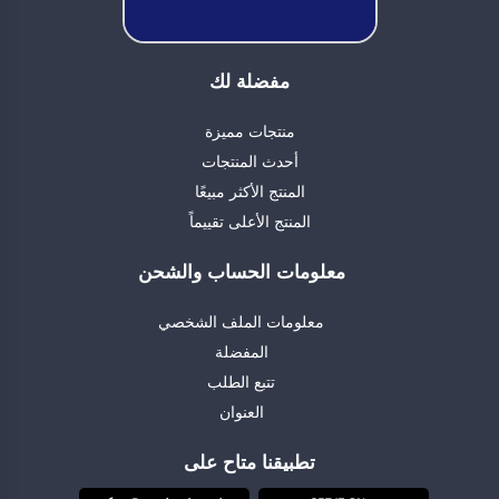
مفضلة لك
منتجات مميزة
أحدث المنتجات
المنتج الأكثر مبيعًا
المنتج الأعلى تقييماً
معلومات الحساب والشحن
معلومات الملف الشخصي
المفضلة
تتبع الطلب
العنوان
تطبيقنا متاح على