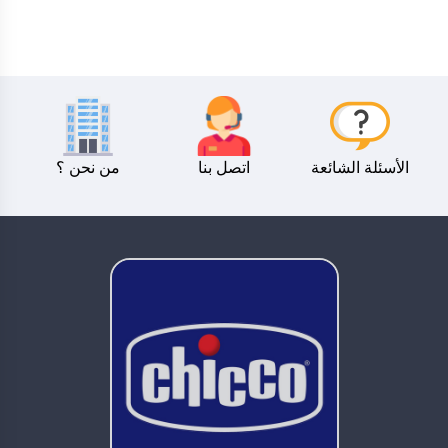
الأسئلة الشائعة
اتصل بنا
من نحن ؟