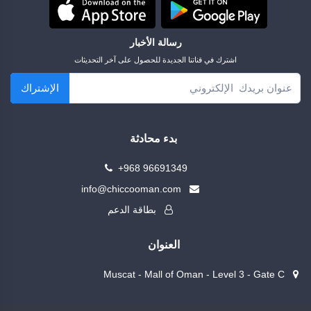
رسالة الأخبار
اشترك في قناتنا الجديدة للحصول على آخر التحديثات
الإشتراك
بدء محادثة
+968 96691349
info@chiccooman.com
بطاقة الدعم
العنوان
Muscat - Mall of Oman - Level 3 - Gate C