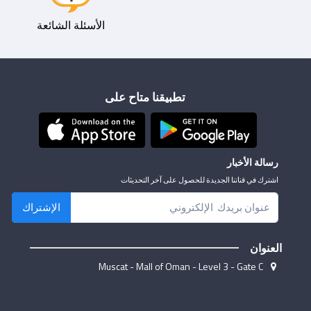
الأسئلة الشائعة
تطبيقنا متاح على
رسالة الأخبار
اشترك في قناتنا الجديدة للحصول على آخر التحديثات
الإشتراك
العنوان
Muscat - Mall of Oman - Level 3 - Gate C