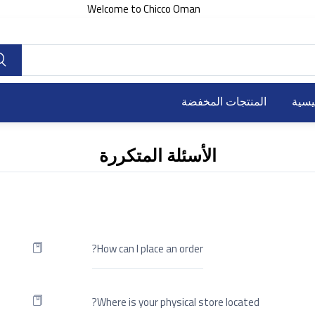
Welcome to Chicco Oman
يسية
المنتجات المخفضة
الأسئلة المتكررة
How can I place an order?
Where is your physical store located?