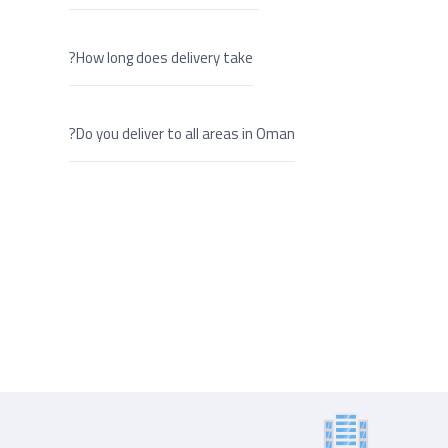
How long does delivery take?
Do you deliver to all areas in Oman?