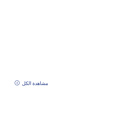
مشاهدة الكل