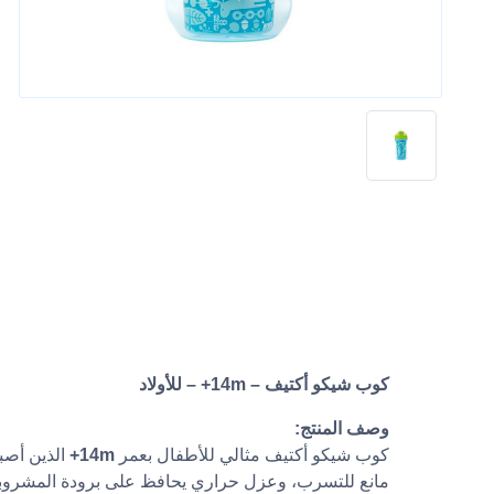
كوب شيكو أكتيف – 14m+ – للأولاد
وصف المنتج:
كوب شيكو أكتيف مثالي للأطفال بعمر
14m+
الذين أصب
مانع للتسرب، وعزل حراري يحافظ على برودة المشروبات