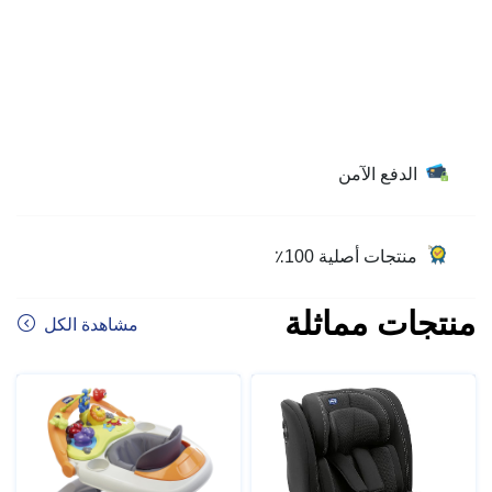
الدفع الآمن
منتجات أصلية 100٪
منتجات مماثلة
مشاهدة الكل