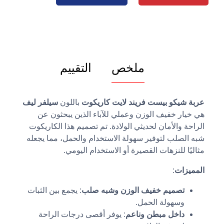
ملخص
التقييم
عربة شيكو بيست فريند لايت كاريكوت
باللون
سيلفر ليف
هي خيار خفيف الوزن وعملي للآباء الذين يبحثون عن
الراحة والأمان لحديثي الولادة. تم تصميم هذا الكاريكوت
شبه الصلب لتوفير سهولة الاستخدام والحمل، مما يجعله
مثاليًا للنزهات القصيرة أو الاستخدام اليومي.
المميزات
:
تصميم خفيف الوزن وشبه صلب
: يجمع بين الثبات
وسهولة الحمل.
داخل مبطن وناعم
: يوفر أقصى درجات الراحة