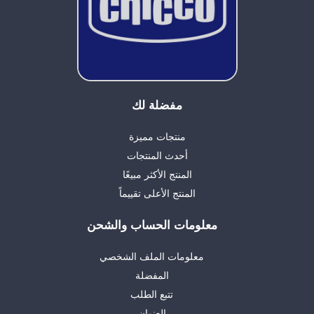
مفضلة لك
منتجات مميزة
أحدث المنتجات
المنتج الأكثر مبيعًا
المنتج الأعلى تقييماً
معلومات الحساب والشحن
معلومات الملف الشخصي
المفضلة
تتبع الطلب
العنوان