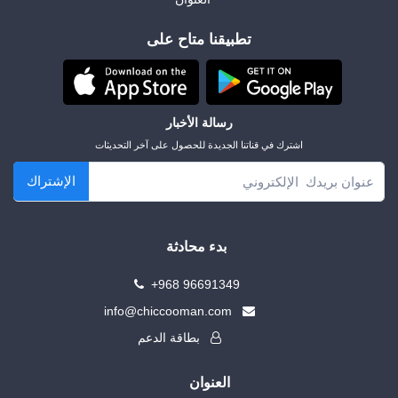
تطبيقنا متاح على
رسالة الأخبار
اشترك في قناتنا الجديدة للحصول على آخر التحديثات
الإشتراك
بدء محادثة
+968 96691349
info@chiccooman.com
بطاقة الدعم
العنوان