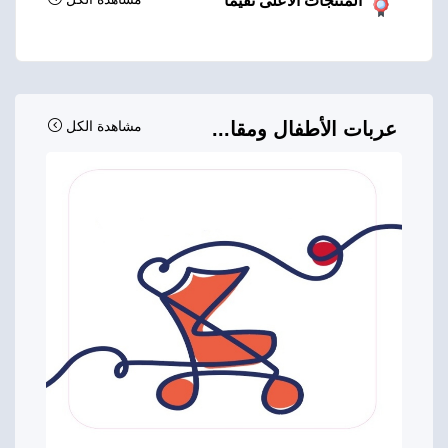
المنتجات الأعلى تقيماً
عربات الأطفال ومقا...
مشاهدة الكل