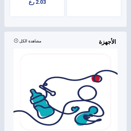
2.03 رع
الأجهزة
مشاهدة الكل