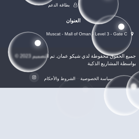
بطاقة الدعم
العنوان
Muscat - Mall of Oman - Level 3 - Gate C
© 2023 جميع الحقوق محفوطة لدي شيكو عمان. تم التصميم
بواسطة المشاريع الذكية
سياسة الخصوصية
الشروط والأحكام