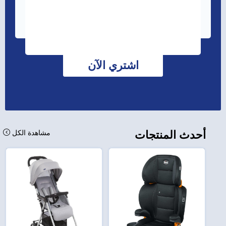
اشتري الآن
أحدث المنتجات
مشاهدة الكل