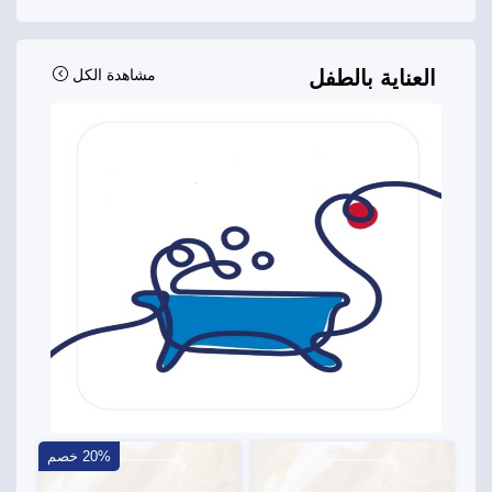
العناية بالطفل
مشاهدة الكل
20% خصم