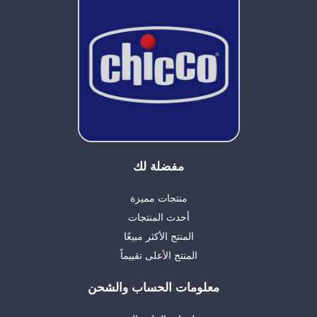
مفضلة لك
منتجات مميزة
أحدث المنتجات
المنتج الأكثر مبيعًا
المنتج الأعلى تقييماً
معلومات الحساب والشحن