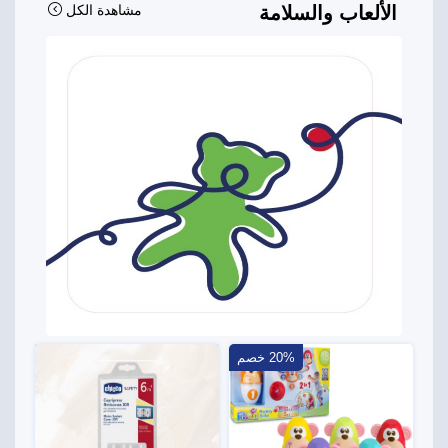
الألعاب والسلامة
مشاهدة الكل
20% خصم