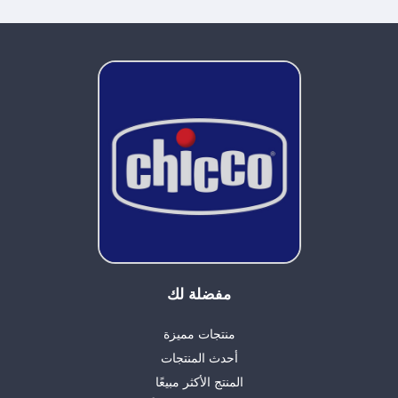
مفضلة لك
منتجات مميزة
أحدث المنتجات
المنتج الأكثر مبيعًا