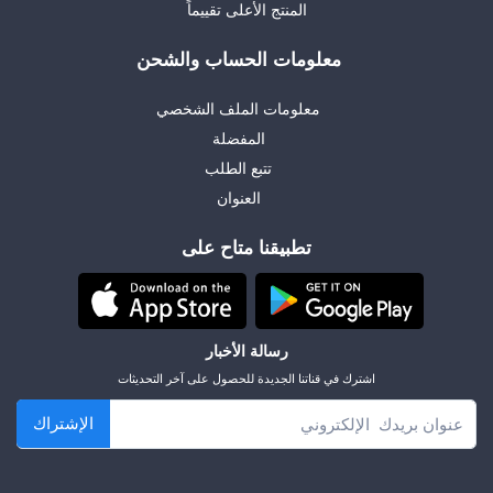
المنتج الأعلى تقييماً
معلومات الحساب والشحن
معلومات الملف الشخصي
المفضلة
تتبع الطلب
العنوان
تطبيقنا متاح على
رسالة الأخبار
اشترك في قناتنا الجديدة للحصول على آخر التحديثات
الإشتراك