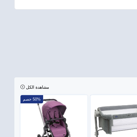
مشاهدة الكل
50% خصم