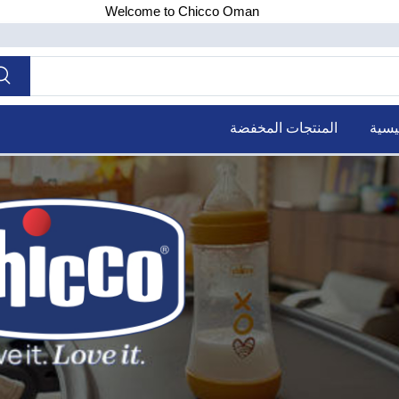
Welcome to Chicco Oman
يسية
المنتجات المخفضة