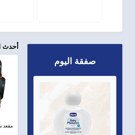
أحدث ا
صفقة اليوم
مقعد سيارة