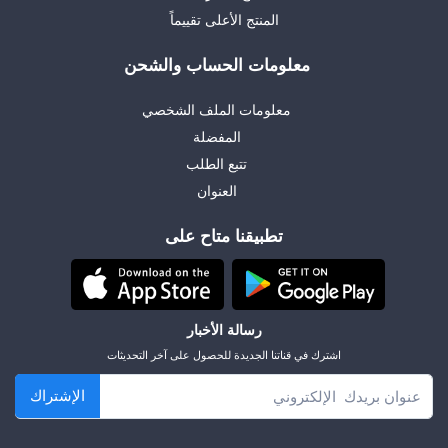
المنتج الأعلى تقييماً
معلومات الحساب والشحن
معلومات الملف الشخصي
المفضلة
تتبع الطلب
العنوان
تطبيقنا متاح على
رسالة الأخبار
اشترك في قناتنا الجديدة للحصول على آخر التحديثات
الإشتراك