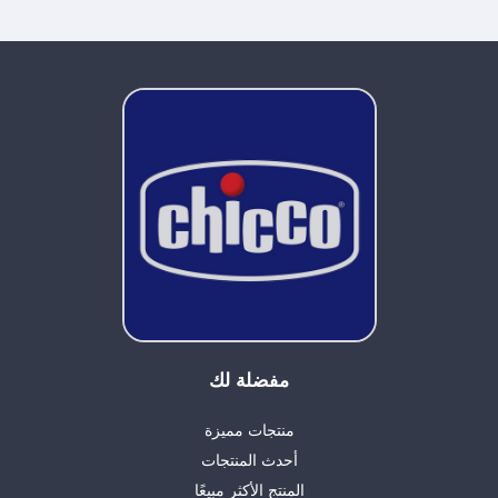
مفضلة لك
منتجات مميزة
أحدث المنتجات
المنتج الأكثر مبيعًا