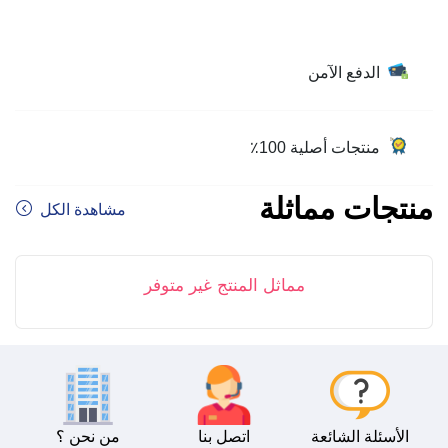
الدفع الآمن
منتجات أصلية 100٪
منتجات مماثلة
مشاهدة الكل
مماثل المنتج غير متوفر
الأسئلة الشائعة
اتصل بنا
من نحن ؟