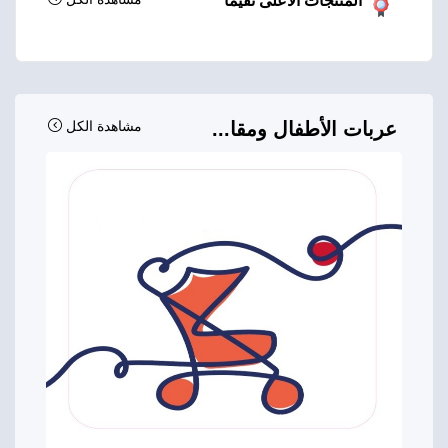
المنتجات الأعلى تقيماً
عربات الأطفال ومقا...
مشاهدة الكل