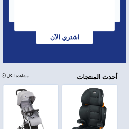
اشتري الآن
أحدث المنتجات
مشاهدة الكل