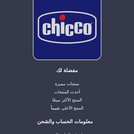
مفضلة لك
منتجات مميزة
أحدث المنتجات
المنتج الأكثر مبيعًا
المنتج الأعلى تقييماً
معلومات الحساب والشحن