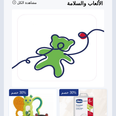
الألعاب والسلامة
مشاهدة الكل
30% خصم
30% خصم