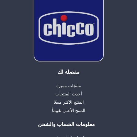
مفضلة لك
منتجات مميزة
أحدث المنتجات
المنتج الأكثر مبيعًا
المنتج الأعلى تقييماً
معلومات الحساب والشحن