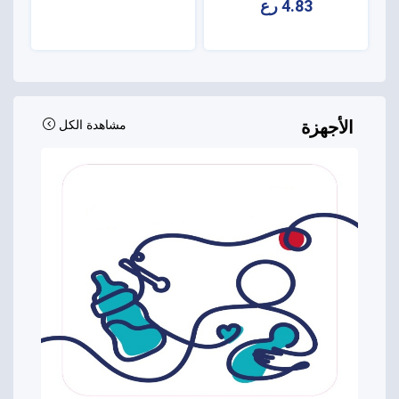
4.83 رع
الأجهزة
مشاهدة الكل