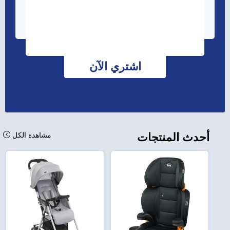
اشتري الآن
أحدث المنتجات
مشاهدة الكل