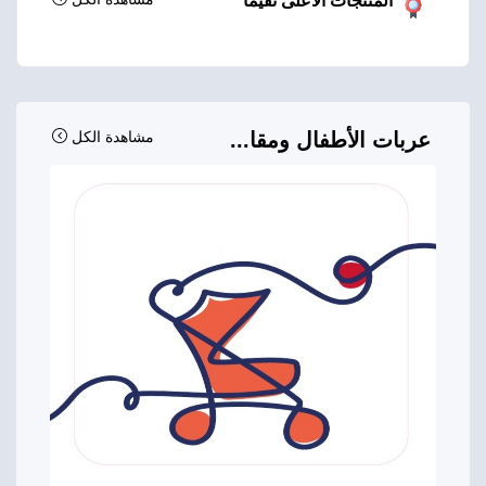
المنتجات الأعلى تقيماً
عربات الأطفال ومقا...
مشاهدة الكل