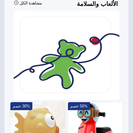
الألعاب والسلامة
مشاهدة الكل
50% خصم
30% خصم