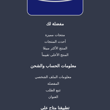
مفضلة لك
منتجات مميزة
أحدث المنتجات
المنتج الأكثر مبيعًا
المنتج الأعلى تقييماً
معلومات الحساب والشحن
معلومات الملف الشخصي
المفضلة
تتبع الطلب
العنوان
تطبيقنا متاح على