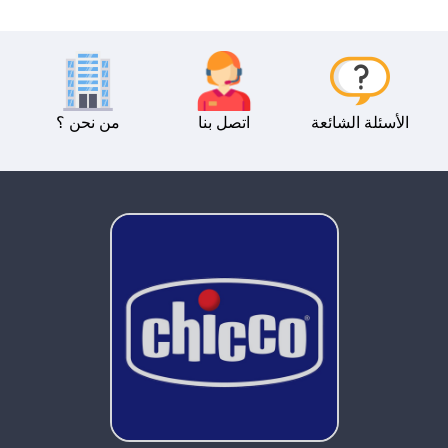
الأسئلة الشائعة
اتصل بنا
من نحن ؟