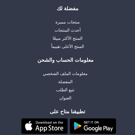
مفضلة لك
منتجات مميزة
أحدث المنتجات
المنتج الأكثر مبيعًا
المنتج الأعلى تقييماً
معلومات الحساب والشحن
معلومات الملف الشخصي
المفضلة
تتبع الطلب
العنوان
تطبيقنا متاح على