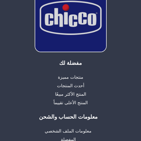
مفضلة لك
منتجات مميزة
أحدث المنتجات
المنتج الأكثر مبيعًا
المنتج الأعلى تقييماً
معلومات الحساب والشحن
معلومات الملف الشخصي
المفضلة