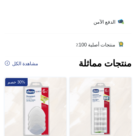
الدفع الآمن
منتجات أصلية 100٪
منتجات مماثلة
مشاهدة الكل
30% خصم