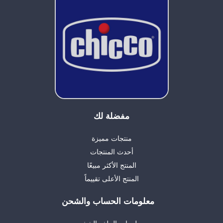
مفضلة لك
منتجات مميزة
أحدث المنتجات
المنتج الأكثر مبيعًا
المنتج الأعلى تقييماً
معلومات الحساب والشحن