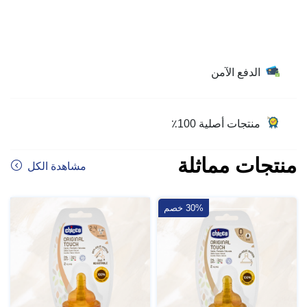
الدفع الآمن
منتجات أصلية 100٪
منتجات مماثلة
مشاهدة الكل
30% خصم