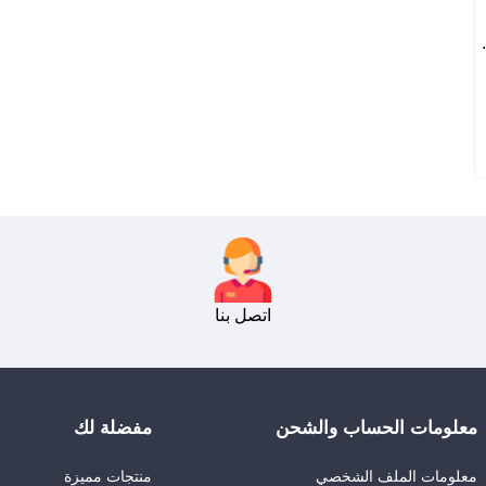
اتصل بنا
معلومات الحساب والشحن
مفضلة لك
معلومات الملف الشخصي
منتجات مميزة