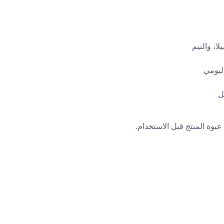
ا، والنيم
اليومي
بوة المنتج قبل الاستخدام.