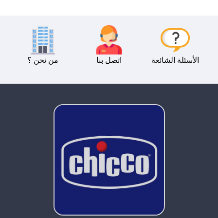
الأسئلة الشائعة
اتصل بنا
من نحن ؟