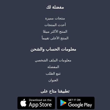
مفضلة لك
منتجات مميزة
أحدث المنتجات
المنتج الأكثر مبيعًا
المنتج الأعلى تقييماً
معلومات الحساب والشحن
معلومات الملف الشخصي
المفضلة
تتبع الطلب
العنوان
تطبيقنا متاح على