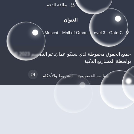
بطاقة الدعم
العنوان
Muscat - Mall of Oman - Level 3 - Gate C
© 2023 جميع الحقوق محفوطة لدي شيكو عمان. تم التصميم
بواسطة المشاريع الذكية
سياسة الخصوصية
الشروط والأحكام