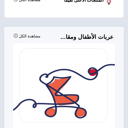
المنتجات الأعلى تقيماً
عربات الأطفال ومقا...
مشاهدة الكل