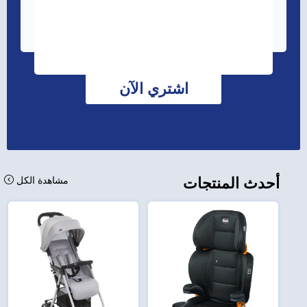
اشتري الآن
أحدث المنتجات
مشاهدة الكل