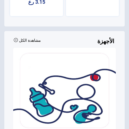
3.15 رع
الأجهزة
مشاهدة الكل