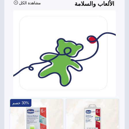
الألعاب والسلامة
مشاهدة الكل
30% خصم