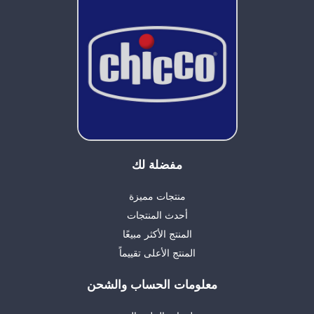
مفضلة لك
منتجات مميزة
أحدث المنتجات
المنتج الأكثر مبيعًا
المنتج الأعلى تقييماً
معلومات الحساب والشحن