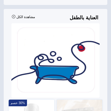
العناية بالطفل
مشاهدة الكل
30% خصم